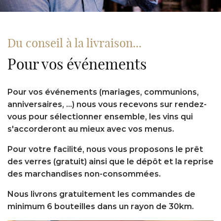
Du conseil à la livraison...
Pour vos événements
Pour vos événements (mariages, communions,
anniversaires, ...) nous vous recevons sur rendez-
vous pour sélectionner ensemble, les vins qui
s'accorderont au mieux avec vos menus.
Pour votre facilité, nous vous proposons le prêt
des verres (gratuit) ainsi que le dépôt et la reprise
des marchandises non-consommées.
Nous livrons gratuitement les commandes de
minimum 6 bouteilles dans un rayon de 30km.