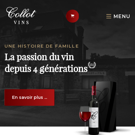
MENU
UNE HISTOIRE DE FAMILLE
La passion du vin
depuis 4 générations
En savoir plus ...