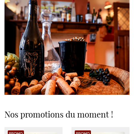
Nos promotions du moment !
PROMO
PROMO