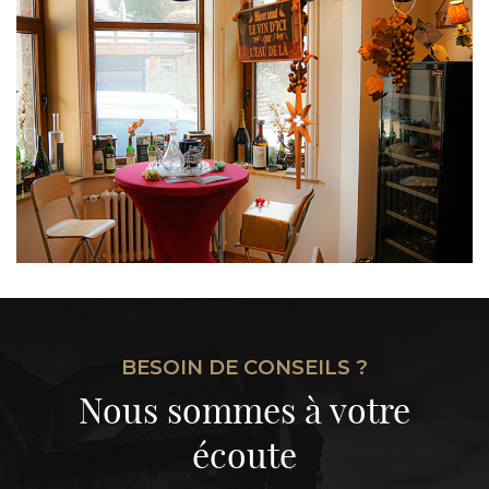
BESOIN DE CONSEILS ?
Nous sommes à votre
écoute