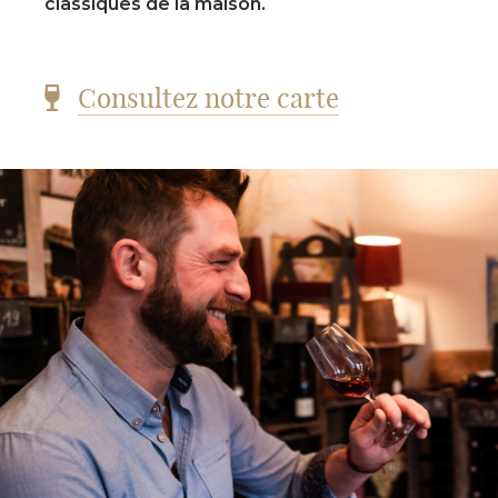
classiques de la maison.
Consultez notre carte