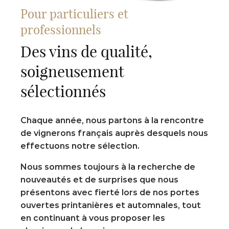
Pour particuliers et
professionnels
Des vins de qualité,
soigneusement
sélectionnés
Chaque année, nous partons à la rencontre
de vignerons français auprès desquels nous
effectuons notre sélection.
Nous sommes toujours à la recherche de
nouveautés et de surprises que nous
présentons avec fierté lors de nos portes
ouvertes printanières et automnales, tout
en continuant à vous proposer les